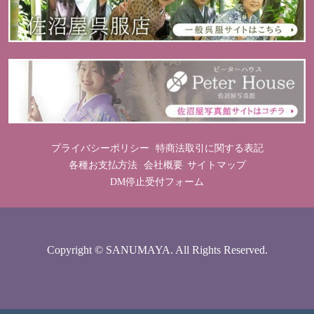
プライバシーポリシー
特商法取引に関する表記
|
各種お支払方法
会社概要
サイトマップ
|
|
DM停止受付フォーム
Copyright © SANUMAYA. All Rights Reserved.