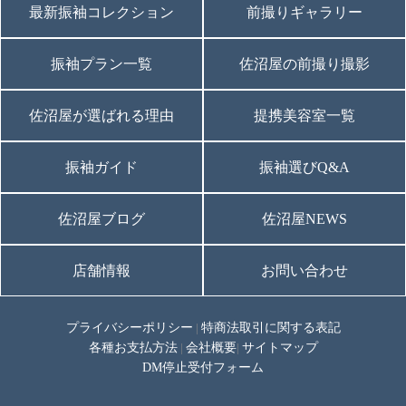
最新振袖コレクション
前撮りギャラリー
振袖プラン一覧
佐沼屋の前撮り撮影
佐沼屋が選ばれる理由
提携美容室一覧
振袖ガイド
振袖選びQ&A
佐沼屋ブログ
佐沼屋NEWS
店舗情報
お問い合わせ
プライバシーポリシー
特商法取引に関する表記
|
各種お支払方法
会社概要
サイトマップ
|
|
DM停止受付フォーム