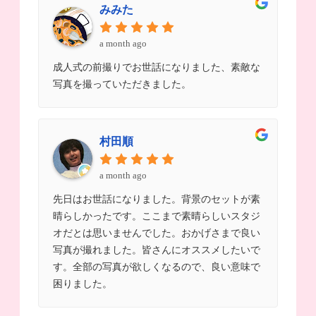
みみた
a month ago
成人式の前撮りでお世話になりました、素敵な
写真を撮っていただきました。
村田順
a month ago
先日はお世話になりました。背景のセットが素
晴らしかったです。ここまで素晴らしいスタジ
オだとは思いませんでした。おかげさまで良い
写真が撮れました。皆さんにオススメしたいで
す。全部の写真が欲しくなるので、良い意味で
困りました。