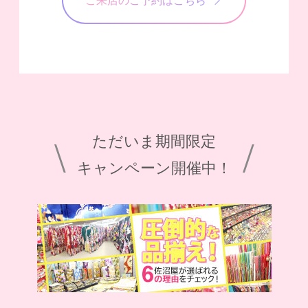
ご来店のご予約はこちら
ただいま期間限定
\
/
キャンペーン開催中！