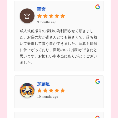
雨宮
9 months ago
成人式前撮りの撮影の為利用させて頂きまし
た。お店の方が皆さんとても気さくで、落ち着
いて撮影して貰う事ができました。写真も綺麗
に仕上がっており、満足のいく撮影ができたと
思います。お忙しい中本当にありがとうござい
ました。
加藤遥
10 months ago