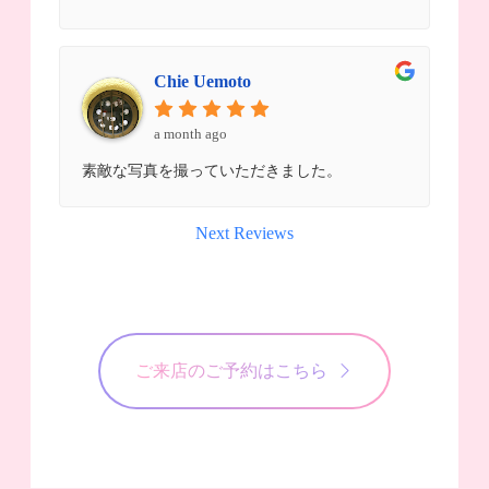
Chie Uemoto
a month ago
素敵な写真を撮っていただきました。
Next Reviews
ご来店のご予約はこちら