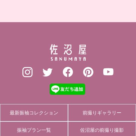
最新振袖コレクション
前撮りギャラリー
振袖プラン一覧
佐沼屋の前撮り撮影