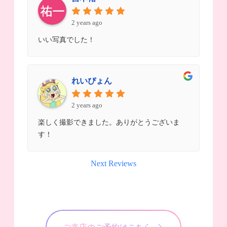
2 years ago
いい写真でした！
れいぴょん
2 years ago
楽しく撮影できました。ありがとうございま
す！
Next Reviews