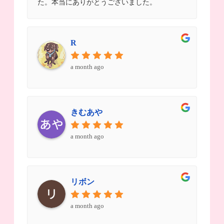
た。本当にありがとうございました。
R
a month ago
きむあや
a month ago
リボン
a month ago