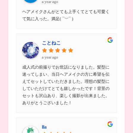
a year ago
ヘアメイクさんがとても上手くてとても可愛く
て気に入った。満足( ¯﹀¯ )
ことねこ
a year ago
成人式の前撮りでお世話になりました。髪型に
迷ってしまい、当日ヘアメイクの方に希望を伝
えてセットしていただきました。理想の髪型に
していただけてとても嬉しかったです！背景の
セットも沢山あり、楽しく撮影が出来ました。
ありがとうございました！
lla