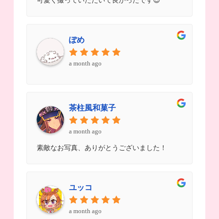
可愛く撮っていただいて良かったです😊
ぽめ
a month ago
茶柱風和菓子
a month ago
素敵なお写真、ありがとうございました！
ユッコ
a month ago