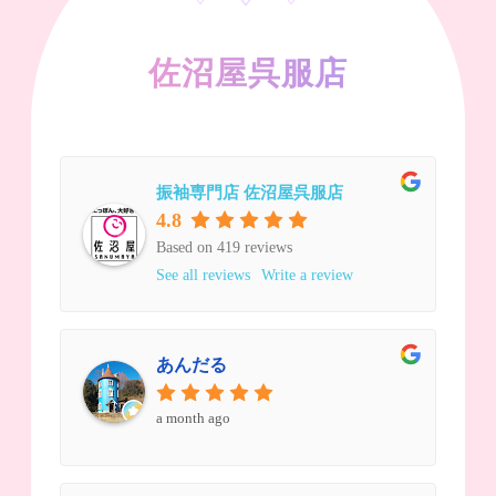
佐沼屋呉服店
振袖専門店 佐沼屋呉服店
4.8
Based on 419 reviews
See all reviews
Write a review
あんだる
a month ago