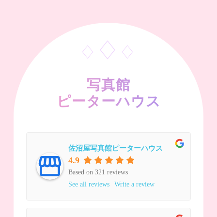
♢
♢
♢
写真館
ピーターハウス
佐沼屋写真館ピーターハウス
4.9
Based on 321 reviews
See all reviews
Write a review