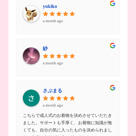
yukiko
a month ago
紗
a month ago
さぶまる
a month ago
こちらで成人式のお着物を決めさせていだたき
ました。サポートも手厚く、お着物に知識が無
くても、自分の気に入ったものを決められまし