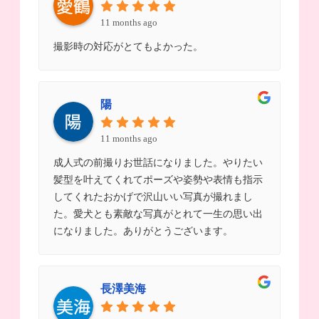
11 months ago
撮影時の対応がとてもよかった。
陽
11 months ago
成人式の前撮りお世話になりました。やりたい
髪型を叶えてくれてポーズや姿勢や表情も指示
してくれたおかげで沢山いい写真が撮れまし
た。愛犬とも素敵な写真がとれて一生の思い出
になりました。ありがとうございます。
長澤美海