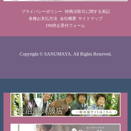
プライバシーポリシー
特商法取引に関する表記
|
各種お支払方法
会社概要
サイトマップ
|
|
DM停止受付フォーム
Copyright © SANUMAYA. All Rights Reserved.