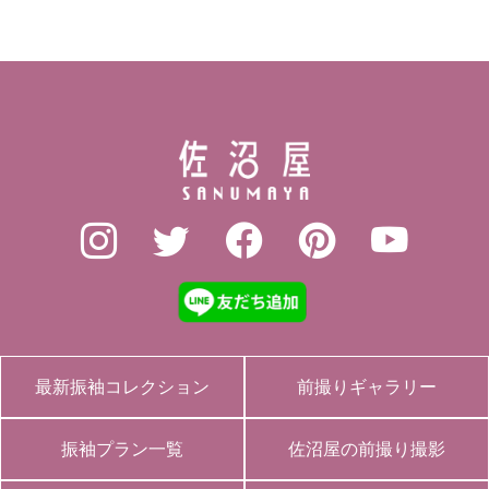
最新振袖コレクション
前撮りギャラリー
振袖プラン一覧
佐沼屋の前撮り撮影