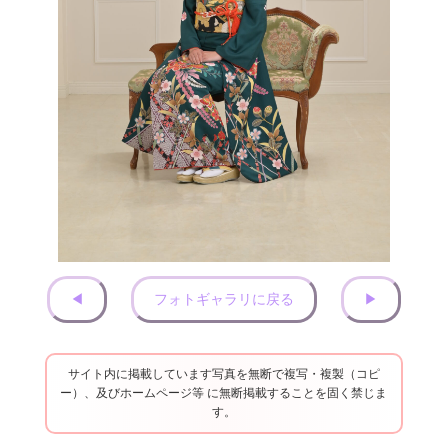
◀︎
フォトギャラリに戻る
▶︎
サイト内に掲載しています写真を無断で複写・複製（コピ
ー）、及びホームページ等 に無断掲載することを固く禁じま
す。