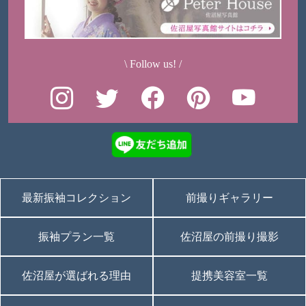
\ Follow us! /
最新振袖コレクション
前撮りギャラリー
振袖プラン一覧
佐沼屋の前撮り撮影
佐沼屋が選ばれる理由
提携美容室一覧