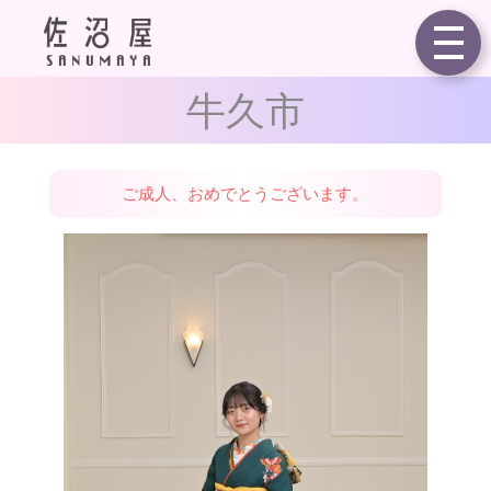
祝令和6年度ご成人 ／
牛久市
ご成人、おめでとうございます。