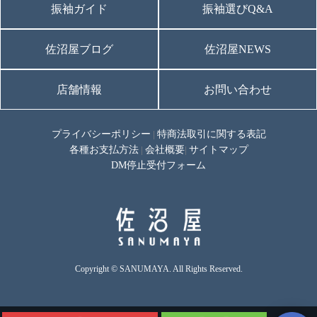
振袖ガイド
振袖選びQ&A
佐沼屋ブログ
佐沼屋NEWS
店舗情報
お問い合わせ
プライバシーポリシー
特商法取引に関する表記
|
各種お支払方法
会社概要
サイトマップ
|
|
DM停止受付フォーム
Copyright © SANUMAYA. All Rights Reserved.